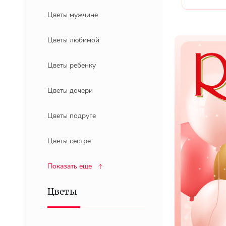
Цветы мужчине
Цветы любимой
Цветы ребенку
Цветы дочери
Цветы подруге
Цветы сестре
Показать еще
Цветы