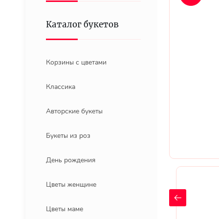
Каталог букетов
Корзины с цветами
Классика
Авторские букеты
Букеты из роз
День рождения
Цветы женщине
Цветы маме