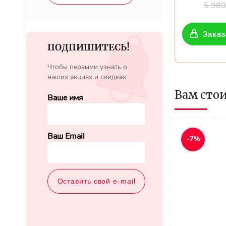
5 98
Заказ
ПОДПИШИТЕСЬ!
Чтобы первыми узнать о
наших акциях и скидках
Вам сто
Ваше имя
Ваш Email
-7%