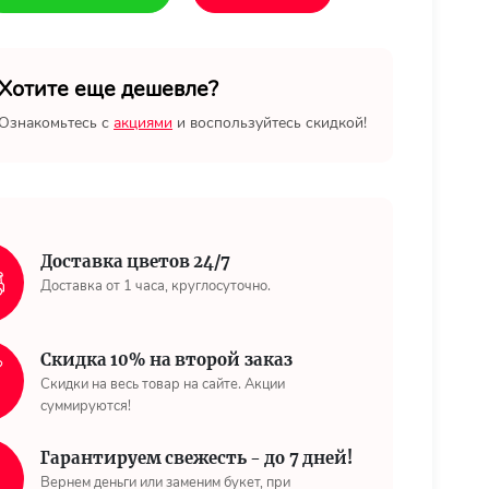
Хотите еще дешевле?
Ознакомьтесь с
акциями
и воспользуйтесь скидкой!
Доставка цветов 24/7
Доставка от 1 часа, круглосуточно.
Скидка 10% на второй заказ
Скидки на весь товар на сайте. Акции
суммируются!
Гарантируем свежесть - до 7 дней!
Вернем деньги или заменим букет, при