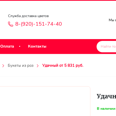
Служба доставка цветов
Мы в
8-(920)-151-74-40
Оплата
Контакты
Букеты из роз
Удачный от 5 831 руб.
Удачн
В наличии