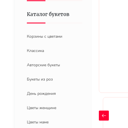
Каталог букетов
Корзины с цветами
Классика
Авторские букеты
Букеты из роз
День рождения
Цветы женщине
Цветы маме