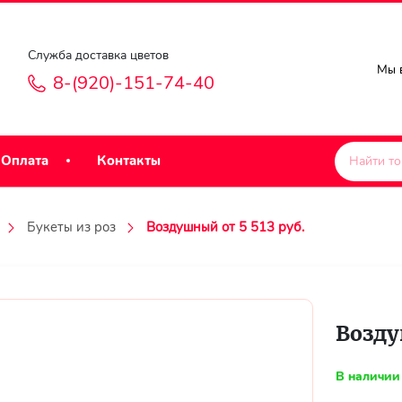
Служба доставка цветов
Мы в
8-(920)-151-74-40
Оплата
Контакты
Букеты из роз
Воздушный от 5 513 руб.
Возду
В наличии