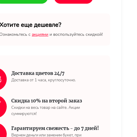
Хотите еще дешевле?
Ознакомьтесь с
акциями
и воспользуйтесь скидкой!
Доставка цветов 24/7
Доставка от 1 часа, круглосуточно.
Скидка 10% на второй заказ
Скидки на весь товар на сайте. Акции
суммируются!
Гарантируем свежесть - до 7 дней!
Вернем деньги или заменим букет, при