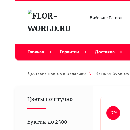
Выберите Регион
Главная
Гарантии
Доставка
Доставка цветов в Балаково
Каталог букетов
Цветы поштучно
-7%
Букеты до 2500