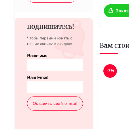
Заказ
ПОДПИШИТЕСЬ!
Чтобы первыми узнать о
наших акциях и скидках
Вам сто
Ваше имя
-7%
Ваш Email