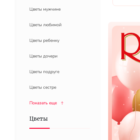
Цветы мужчине
Цветы любимой
Цветы ребенку
Цветы дочери
Цветы подруге
Цветы сестре
Показать еще
Цветы