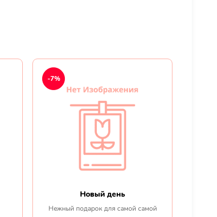
-7%
Новый день
Нежный подарок для самой самой