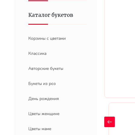
Каталог букетов
Корзины с цветами
Классика
Авторские букеты
Букеты из роз
День рождения
Цветы женщине
Цветы маме