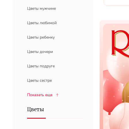
Цветы мужчине
Цветы любимой
Цветы ребенку
Цветы дочери
Цветы подруге
Цветы сестре
Показать еще
Цветы