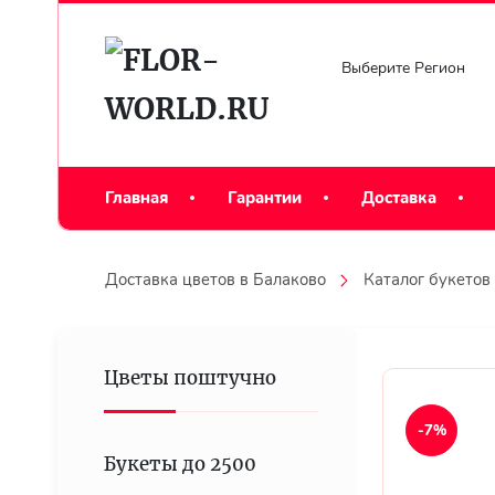
Выберите Регион
Главная
Гарантии
Доставка
Доставка цветов в Балаково
Каталог букетов
Цветы поштучно
-7%
Букеты до 2500