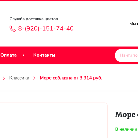
Служба доставка цветов
Мы в
8-(920)-151-74-40
Оплата
Контакты
Классика
Море соблазна от 3 914 руб.
Море с
В наличии