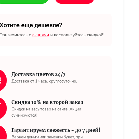
Хотите еще дешевле?
Ознакомьтесь с
акциями
и воспользуйтесь скидкой!
Доставка цветов 24/7
Доставка от 1 часа, круглосуточно.
Скидка 10% на второй заказ
Скидки на весь товар на сайте. Акции
суммируются!
Гарантируем свежесть - до 7 дней!
Вернем деньги или заменим букет, при