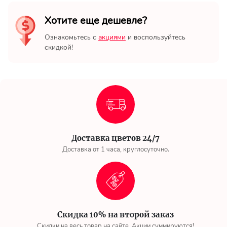
Хотите еще дешевле?
Ознакомьтесь с
акциями
и воспользуйтесь
скидкой!
Доставка цветов 24/7
Доставка от 1 часа, круглосуточно.
Скидка 10% на второй заказ
Скидки на весь товар на сайте. Акции суммируются!