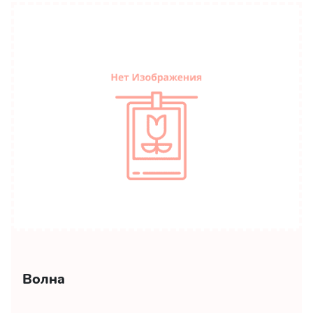
Волна