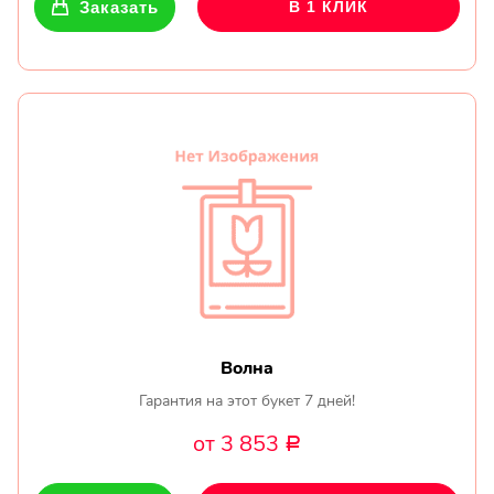
Заказать
В 1 КЛИК
Волна
Гарантия на этот букет 7 дней!
от 3 853
Р