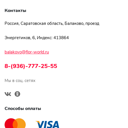
Контакты
Россия, Саратовская область, Балаково, проезд
Энергетиков, 6, Индекс: 413864
balakovo@flor-world.ru
8-(936)-777-25-55
Мы в соц. сетях
Способы оплаты