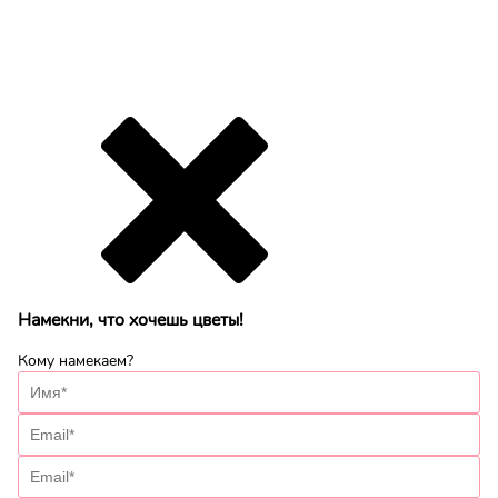
Намекни, что хочешь цветы!
Кому намекаем?