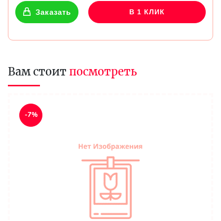
Заказать
В 1 КЛИК
Вам стоит
посмотреть
-7%