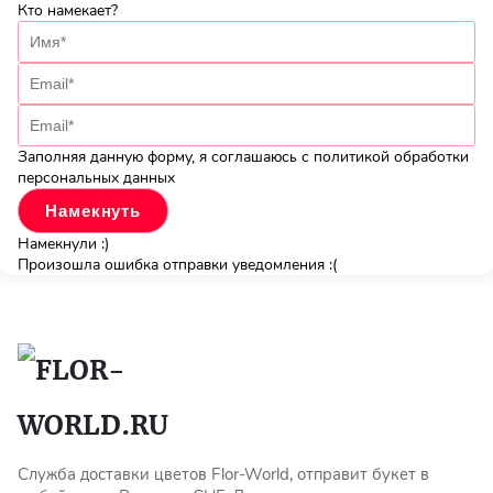
Кто намекает?
Заполняя данную форму, я соглашаюсь с политикой обработки
персональных данных
Намекнули :)
Произошла ошибка отправки уведомления :(
Служба доставки цветов Flor-World, отправит букет в