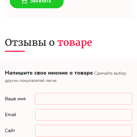
Заказать
Отзывы о
товаре
Напишите свое мнение о товаре
Сделайте выбор
других покупалетей легче.
Ваше имя
Email
Сайт