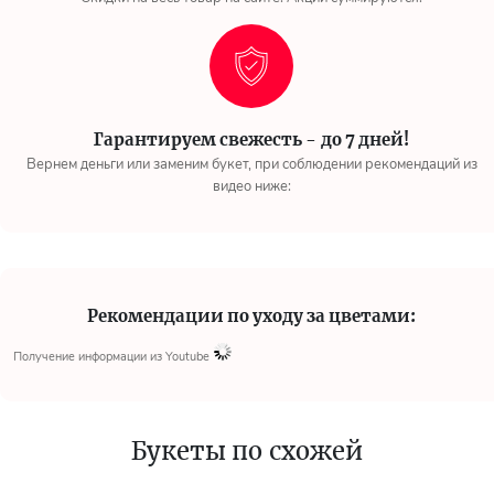
Гарантируем свежесть - до 7 дней!
Вернем деньги или заменим букет, при соблюдении рекомендаций из
видео ниже:
Рекомендации по уходу за цветами:
Получение информации из Youtube
Букеты по схожей