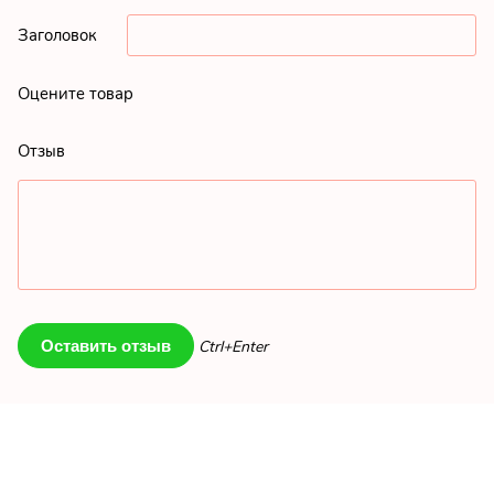
Заголовок
Оцените товар
Отзыв
Ctrl+Enter