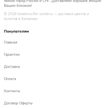
любой город России и СНГ. Доставляем хорошие эмоции
Вашим близким!
© 2026
balakovo.flor-world.ru
— доставка цветов и
букетов в Балаково
Покупателям
Главная
Гарантии
Доставка
Оплата
Контакты
Договор Оферты